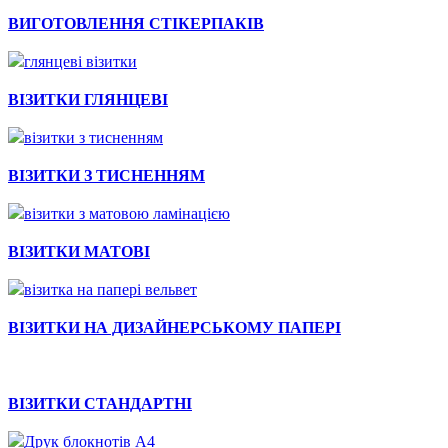
Швидкий перегляд
ВИГОТОВЛЕННЯ СТІКЕРПАКІВ
Швидкий перегляд
ВІЗИТКИ ГЛЯНЦЕВІ
Швидкий перегляд
ВІЗИТКИ З ТИСНЕННЯМ
Швидкий перегляд
ВІЗИТКИ МАТОВІ
Швидкий перегляд
ВІЗИТКИ НА ДИЗАЙНЕРСЬКОМУ ПАПЕРІ
Швидкий перегляд
ВІЗИТКИ СТАНДАРТНІ