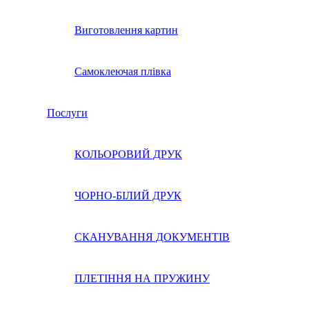
Виготовлення картин
Самоклеючая плівка
Послуги
КОЛЬОРОВИЙ ДРУК
ЧОРНО-БІЛИЙ ДРУК
СКАНУВАННЯ ДОКУМЕНТІВ
ПЛЕТІННЯ НА ПРУЖИНУ