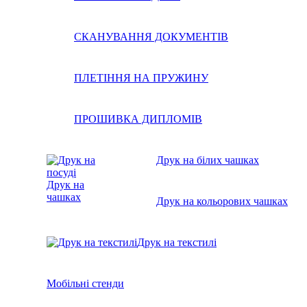
СКАНУВАННЯ ДОКУМЕНТІВ
ПЛЕТІННЯ НА ПРУЖИНУ
ПРОШИВКА ДИПЛОМІВ
Друк на білих чашках
Друк на
чашках
Друк на кольорових чашках
Друк на текстилі
Мобільні стенди