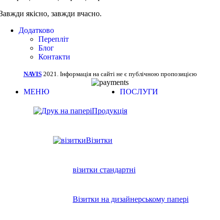
Завжди якісно, завжди вчасно.
Додатково
Перепліт
Блог
Контакти
NAVIS
2021. Інформація на сайті не є публічною пропозицією
МЕНЮ
ПОСЛУГИ
Продукція
Візитки
візитки стандартні
Візитки на дизайнерському папері