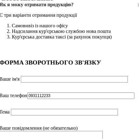
Як я можу отримати продукцію?
Є три варіанти отримання продукції
Самовивіз із нашого офісу
Надсилання кур'єрською службою нова пошта
Кур'єрська доставка таксі (за рахунок покупця)
ФОРМА ЗВОРОТНЬОГО ЗВ'ЯЗКУ
Ваше ім'я
Ваш телефон
Тема
Ваше повідомлення (не обязательно)