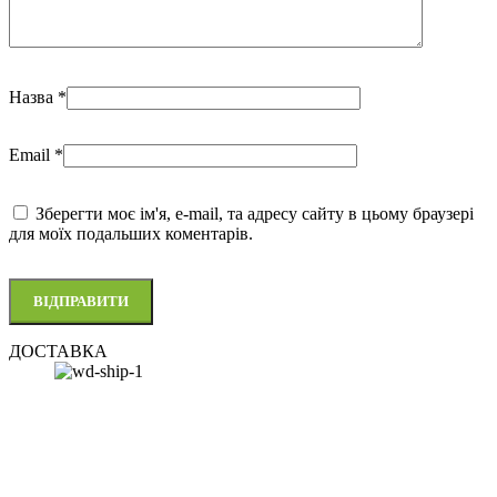
Назва
*
Email
*
Зберегти моє ім'я, e-mail, та адресу сайту в цьому браузері
для моїх подальших коментарів.
ДОСТАВКА