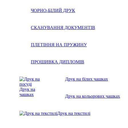
ЧОРНО-БІЛИЙ ДРУК
СКАНУВАННЯ ДОКУМЕНТІВ
ПЛЕТІННЯ НА ПРУЖИНУ
ПРОШИВКА ДИПЛОМІВ
Друк на білих чашках
Друк на
чашках
Друк на кольорових чашках
Друк на текстилі