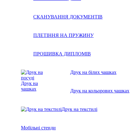
СКАНУВАННЯ ДОКУМЕНТІВ
ПЛЕТІННЯ НА ПРУЖИНУ
ПРОШИВКА ДИПЛОМІВ
Друк на білих чашках
Друк на
чашках
Друк на кольорових чашках
Друк на текстилі
Мобільні стенди