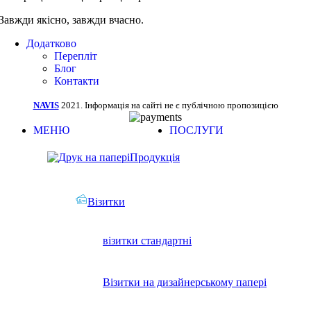
Завжди якісно, завжди вчасно.
Додатково
Перепліт
Блог
Контакти
NAVIS
2021. Інформація на сайті не є публічною пропозицією
МЕНЮ
ПОСЛУГИ
Продукція
Візитки
візитки стандартні
Візитки на дизайнерському папері