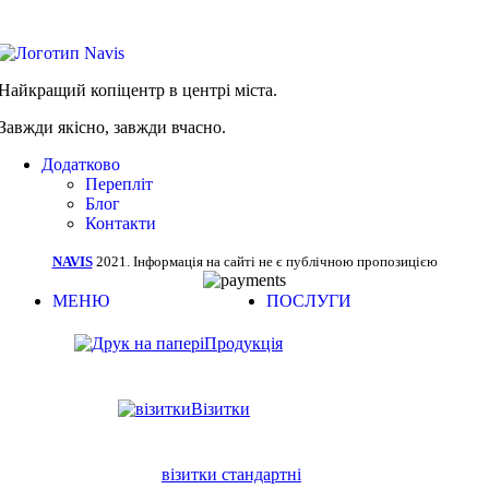
Найкращий копіцентр в центрі міста.
Завжди якісно, завжди вчасно.
Додатково
Перепліт
Блог
Контакти
NAVIS
2021. Інформація на сайті не є публічною пропозицією
МЕНЮ
ПОСЛУГИ
Продукція
Візитки
візитки стандартні