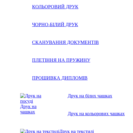
КОЛЬОРОВИЙ ДРУК
ЧОРНО-БІЛИЙ ДРУК
СКАНУВАННЯ ДОКУМЕНТІВ
ПЛЕТІННЯ НА ПРУЖИНУ
ПРОШИВКА ДИПЛОМІВ
Друк на білих чашках
Друк на
чашках
Друк на кольорових чашках
Друк на текстилі