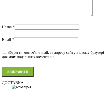
Назва
*
Email
*
Зберегти моє ім'я, e-mail, та адресу сайту в цьому браузері
для моїх подальших коментарів.
ДОСТАВКА