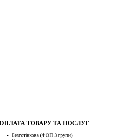
ОПЛАТА ТОВАРУ ТА ПОСЛУГ
Безготівкова (ФОП 3 групи)