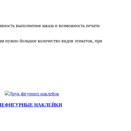
тивность выполнения заказа и возможность печати
вам нужно большое количество видов этикеток, при
ЫЕ
ФИГУРНЫЕ НАКЛЕЙКИ