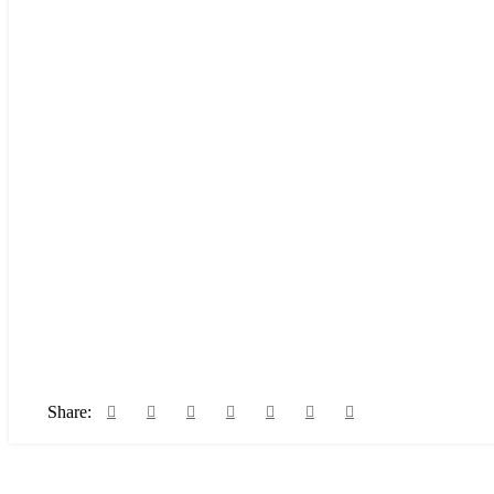
Share: