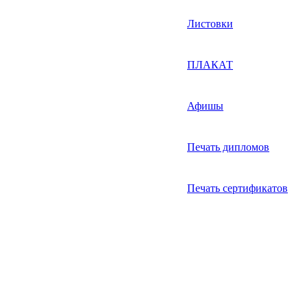
Листовки
ПЛАКАТ
Афишы
Печать дипломов
Печать сертификатов