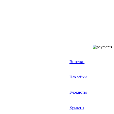
Визитки
Наклейки
Блокноты
Буклеты