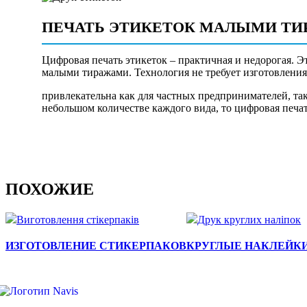
ПЕЧАТЬ ЭТИКЕТОК МАЛЫМИ Т
Цифровая печать этикеток – практичная и недорогая. Э
малыми тиражами. Технология не требует изготовлени
привлекательна как для частных предпринимателей, так
небольшом количестве каждого вида, то цифровая печат
ПОХОЖИЕ
ИЗГОТОВЛЕНИЕ СТИКЕРПАКОВ
КРУГЛЫЕ НАКЛЕЙК