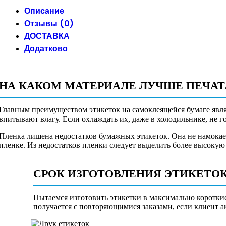
Описание
Отзывы (0)
ДОСТАВКА
Додатково
НА КАКОМ МАТЕРИАЛЕ ЛУЧШЕ ПЕЧАТ
Главным преимуществом этикеток на самоклеящейся бумаге явля
впитывают влагу. Если охлаждать их, даже в холодильнике, не г
Пленка лишена недостатков бумажных этикеток. Она не намокае
пленке. Из недостатков пленки следует выделить более высокую 
СРОК ИЗГОТОВЛЕНИЯ ЭТИКЕТО
Пытаемся изготовить этикетки в максимально короткие 
получается с повторяющимися заказами, если клиент а