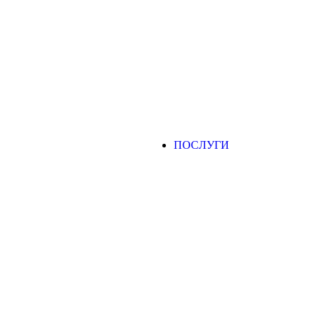
ПОСЛУГИ