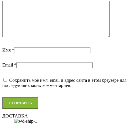
Имя
*
Email
*
Сохранить моё имя, email и адрес сайта в этом браузере для
последующих моих комментариев.
ДОСТАВКА