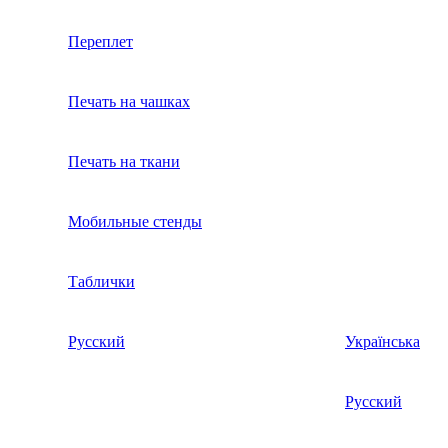
Переплет
Печать на чашках
Печать на ткани
Мобильные стенды
Таблички
Русский
Українська
Русский