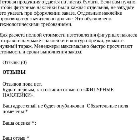
Готовая продукция отдается на листах бумаги. Если вам нужно,
чтобы фигурные наклейки были каждая отдельная, не забудьте
это указать при оформлении заказа. Отдельные наклейки
производятся значительно дольше. Это обусловлено
технологическими требованиями.
Для расчета полной стоимости изготовления фигурных наклеек
отправьте нам макет наклейки и контур порезки, укажите
нужный тираж. Менеджеры максимально быстро просчитают
стоимость и сроки выполнения заказа.
Отзывы (0)
ОТЗЫВЫ
Отзывов пока нет.
Будьте первым, кто оставил отзыв на «ФИГУРНЫЕ
НАКЛЕЙКИ»
Ваш адрес email не будет опубликован.
Обязательные поля
помечены
*
Ваша оценка
*
Ваш отзыв
*