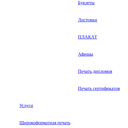
Буклеты
Листовки
ПЛАКАТ
Афишы
Печать дипломов
Печать сертификатов
Услуги
Широкоформатная печать