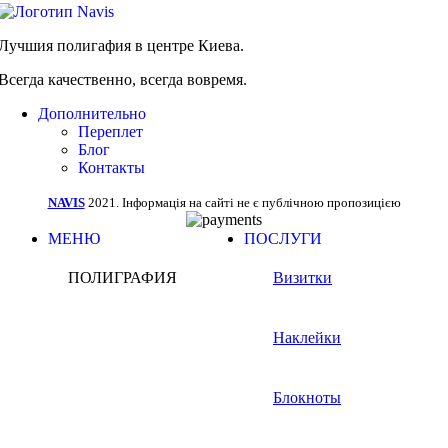
Лучшия полигафия в центре Киева.
Всегда качественно, всегда вовремя.
Дополнительно
Переплет
Блог
Контакты
NAVIS
2021. Інформація на сайті не є публічною пропозицією
МЕНЮ
ПОСЛУГИ
ПОЛИГРАФИЯ
Визитки
Наклейки
Блокноты