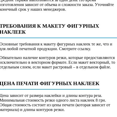
изготовления зависит от объема и сложности заказа. Уточняйте
конечный срок у наших менеджеров.
ТРЕБОВАНИЯ К МАКЕТУ ФИГУРНЫХ
НАКЛЕЕК
Основные требования к макету фигурных наклеек те же, что и
для любой печатной продукции. Смотрите ссылку.
Обязательно наличие контуров резки, которые предоставляются
исключительно в векторном формате. Если макет векторный, то
отдельным слоем, если макет растровый – в отдельном файле.
ЦЕНА ПЕЧАТИ ФИГУРНЫХ НАКЛЕЕК
Цена зависит от размера наклейки и длины контура реза.
Минимальная стоимость резки одного листа наклеек 8 грн.
Общая стоимость состоит из цены печати (которая зависит от
материала) и длины контуров резки.