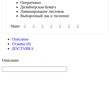
Оперативно
Дизайнерская бумага
Ламинирование листовок
Выборочный лак и тиснение
Share:
Описание
Отзывы (0)
ДОСТАВКА
Описание