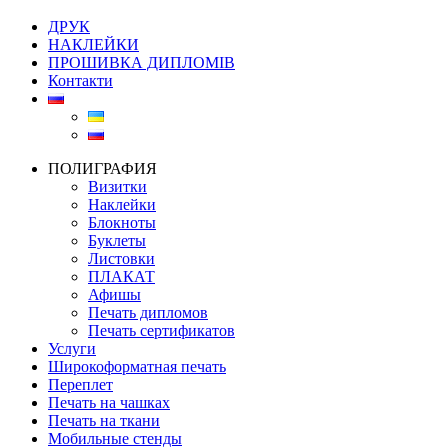
ДРУК
НАКЛЕЙКИ
ПРОШИВКА ДИПЛОМІВ
Контакти
ПОЛИГРАФИЯ
Визитки
Наклейки
Блокноты
Буклеты
Листовки
ПЛАКАТ
Афишы
Печать дипломов
Печать сертификатов
Услуги
Широкоформатная печать
Переплет
Печать на чашках
Печать на ткани
Мобильные стенды