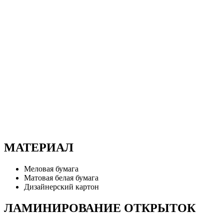
МАТЕРИАЛ
Меловая бумага
Матовая белая бумага
Дизайнерский картон
ЛАМИНИРОВАНИЕ ОТКРЫТОК