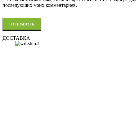
последующих моих комментариев.
ДОСТАВКА