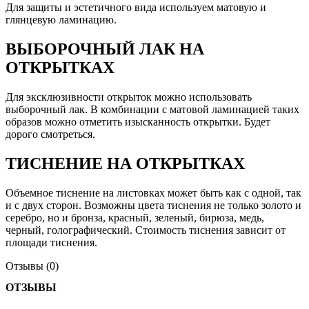
Для защиты и эстетичного вида используем матовую и
глянцевую ламинацию.
ВЫБОРОЧНЫЙ ЛАК НА
ОТКРЫТКАХ
Для эксклюзивности открыток можно использовать
выборочный лак. В комбинации с матовой ламинацией таких
образов можно отметить изысканность открытки. Будет
дорого смотреться.
ТИСНЕНИЕ НА ОТКРЫТКАХ
Объемное тиснение на листовках может быть как с одной, так
и с двух сторон. Возможны цвета тиснения не только золото и
серебро, но и бронза, красный, зеленый, бирюза, медь,
черный, голографический. Стоимость тиснения зависит от
площади тиснения.
Отзывы (0)
ОТЗЫВЫ