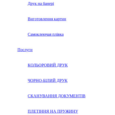
Друк на банері
Виготовлення картин
Самоклеючая плівка
Послуги
КОЛЬОРОВИЙ ДРУК
ЧОРНО-БІЛИЙ ДРУК
СКАНУВАННЯ ДОКУМЕНТІВ
ПЛЕТІННЯ НА ПРУЖИНУ