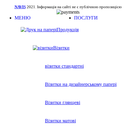
NAVIS
2021. Інформація на сайті не є публічною пропозицією
МЕНЮ
ПОСЛУГИ
Продукція
Візитки
візитки стандартні
Візитки на дизайнерському папері
Візитки глянцеві
Візитки матові