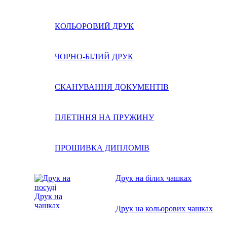
КОЛЬОРОВИЙ ДРУК
ЧОРНО-БІЛИЙ ДРУК
СКАНУВАННЯ ДОКУМЕНТІВ
ПЛЕТІННЯ НА ПРУЖИНУ
ПРОШИВКА ДИПЛОМІВ
Друк на білих чашках
Друк на
чашках
Друк на кольорових чашках