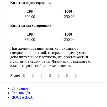
Визитки односторонние
100
1000
320,00
1250,00
Визитки двухсторонние
100
1000
370,00
1250,00
При ламинировании визитку покрывают
специальной пленкой, которая придает бумаге
дополнительную плотность, износостойкость и
приятный внешний вид. Ламинация защищает от
влаги, загрязнений, а также изломов.
Share:
Описание
Отзывы (0)
ДОСТАВКА