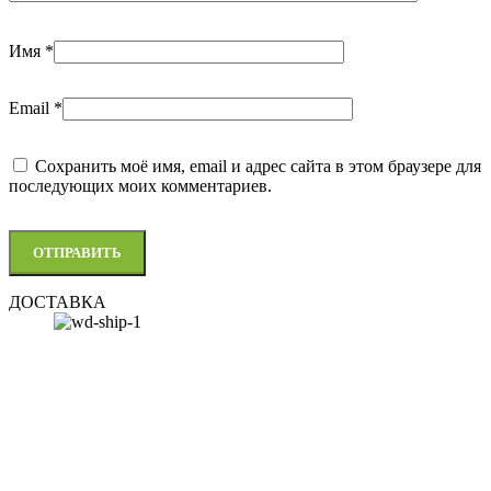
Имя
*
Email
*
Сохранить моё имя, email и адрес сайта в этом браузере для
последующих моих комментариев.
ДОСТАВКА