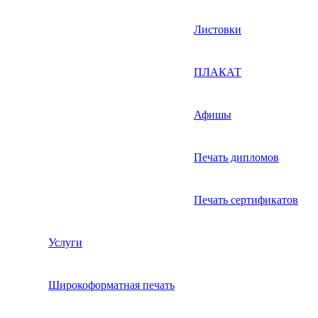
Листовки
ПЛАКАТ
Афишы
Печать дипломов
Печать сертификатов
Услуги
Широкоформатная печать