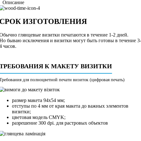
Описание
СРОК ИЗГОТОВЛЕНИЯ
Обычно глянцевые визитки печатаются в течение 1-2 дней.
Но бываю исключения и визитки могут быть готовы в течение 3
4 часов.
ТРЕБОВАНИЯ К МАКЕТУ ВИЗИТКИ
Требования для полноцветной печати визиток (цифровая печать)
размер макета 94х54 мм;
отступы по 4 мм от края макета до важных элементов
визитки;
цветовая модель CMYK;
разрешение 300 dpi. для растровых объектов