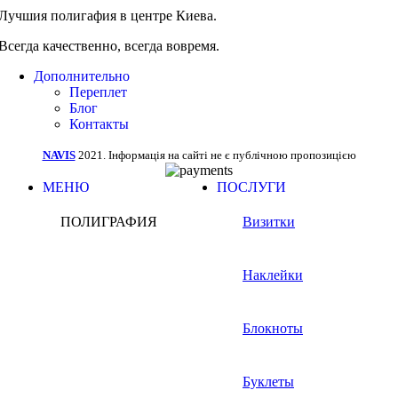
Лучшия полигафия в центре Киева.
Всегда качественно, всегда вовремя.
Дополнительно
Переплет
Блог
Контакты
NAVIS
2021. Інформація на сайті не є публічною пропозицією
МЕНЮ
ПОСЛУГИ
ПОЛИГРАФИЯ
Визитки
Наклейки
Блокноты
Буклеты