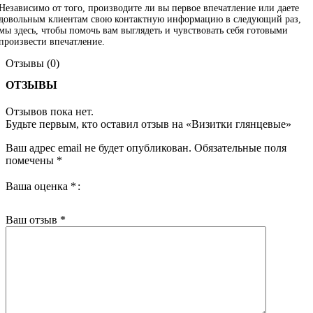
Независимо от того, производите ли вы первое впечатление или даете
довольным клиентам свою контактную информацию в следующий раз,
мы здесь, чтобы помочь вам выглядеть и чувствовать себя готовыми
произвести впечатление.
Отзывы (0)
ОТЗЫВЫ
Отзывов пока нет.
Будьте первым, кто оставил отзыв на «Визитки глянцевые»
Ваш адрес email не будет опубликован.
Обязательные поля
помечены
*
Ваша оценка
*
Ваш отзыв
*