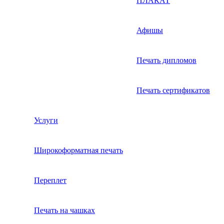
ПЛАКАТ
Афишы
Печать дипломов
Печать сертификатов
Услуги
Широкоформатная печать
Переплет
Печать на чашках