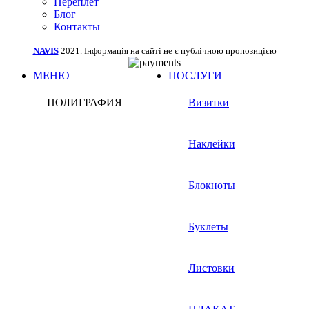
Переплет
Блог
Контакты
NAVIS
2021. Інформація на сайті не є публічною пропозицією
МЕНЮ
ПОСЛУГИ
ПОЛИГРАФИЯ
Визитки
Наклейки
Блокноты
Буклеты
Листовки