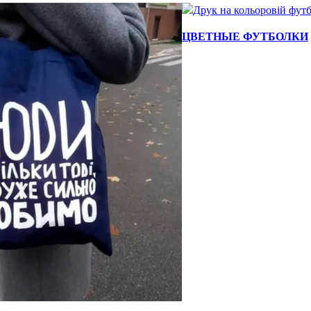
ЦВЕТНЫЕ ФУТБОЛКИ