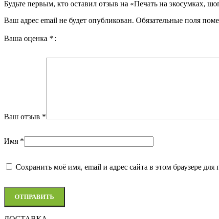
Будьте первым, кто оставил отзыв на «Печать на экосумках, шо
Ваш адрес email не будет опубликован.
Обязательные поля пом
Ваша оценка
*
Ваш отзыв
*
Имя
*
Сохранить моё имя, email и адрес сайта в этом браузере д
ДОСТАВКА