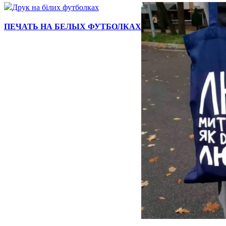
ПЕЧАТЬ НА БЕЛЫХ ФУТБОЛКАХ