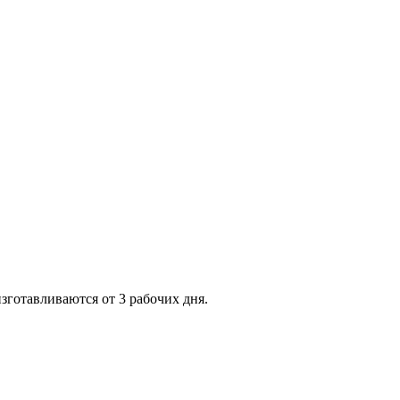
зготавливаются от 3 рабочих дня.