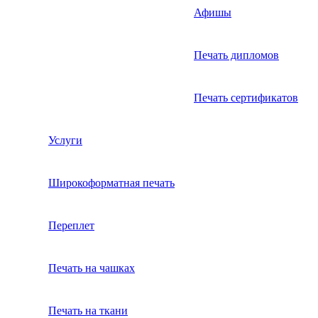
Афишы
Печать дипломов
Печать сертификатов
Услуги
Широкоформатная печать
Переплет
Печать на чашках
Печать на ткани