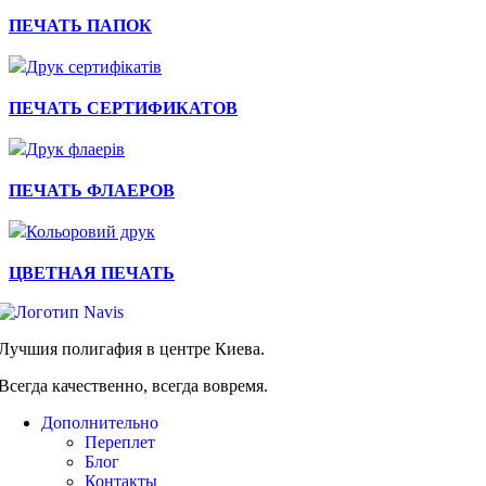
Быстрый просмотр
ПЕЧАТЬ ПАПОК
Быстрый просмотр
ПЕЧАТЬ СЕРТИФИКАТОВ
Быстрый просмотр
ПЕЧАТЬ ФЛАЕРОВ
Быстрый просмотр
ЦВЕТНАЯ ПЕЧАТЬ
Лучшия полигафия в центре Киева.
Всегда качественно, всегда вовремя.
Дополнительно
Переплет
Блог
Контакты