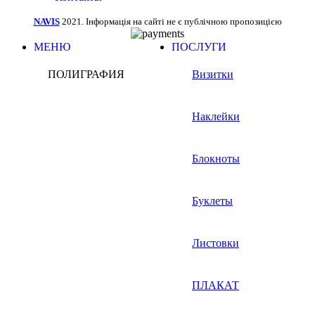
NAVIS
2021. Інформація на сайті не є публічною пропозицією
МЕНЮ
ПОСЛУГИ
ПОЛИГРАФИЯ
Визитки
Наклейки
Блокноты
Буклеты
Листовки
ПЛАКАТ