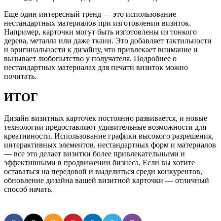
Еще один интересный тренд — это использование
нестандартных материалов при изготовлении визиток.
Например, карточки могут быть изготовлены из тонкого
дерева, металла или даже ткани. Это добавляет тактильности
и оригинальности к дизайну, что привлекает внимание и
вызывает любопытство у получателя. Подробнее о
нестандартных материалах для печати визиток можно
почитать.
ИТОГ
Дизайн визитных карточек постоянно развивается, и новые
технологии предоставляют удивительные возможности для
креативности. Использование графики высокого разрешения,
интерактивных элементов, нестандартных форм и материалов
— все это делает визитки более привлекательными и
эффективными в продвижении бизнеса. Если вы хотите
оставаться на передовой и выделиться среди конкурентов,
обновление дизайна вашей визитной карточки — отличный
способ начать.