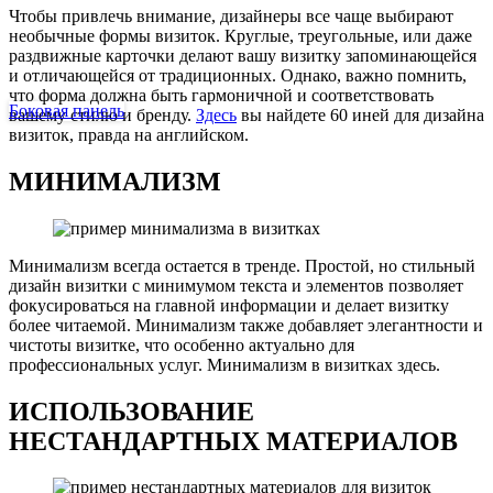
Чтобы привлечь внимание, дизайнеры все чаще выбирают
необычные формы визиток. Круглые, треугольные, или даже
раздвижные карточки делают вашу визитку запоминающейся
и отличающейся от традиционных. Однако, важно помнить,
что форма должна быть гармоничной и соответствовать
Боковая панель
вашему стилю и бренду.
Здесь
вы найдете 60 иней для дизайна
визиток, правда на английском.
МИНИМАЛИЗМ
Минимализм всегда остается в тренде. Простой, но стильный
дизайн визитки с минимумом текста и элементов позволяет
фокусироваться на главной информации и делает визитку
более читаемой. Минимализм также добавляет элегантности и
чистоты визитке, что особенно актуально для
профессиональных услуг. Минимализм в визитках здесь.
ИСПОЛЬЗОВАНИЕ
НЕСТАНДАРТНЫХ МАТЕРИАЛОВ