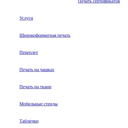
Печать сертификатов
Услуги
Широкоформатная печать
Переплет
Печать на чашках
Печать на ткани
Мобильные стенды
Таблички