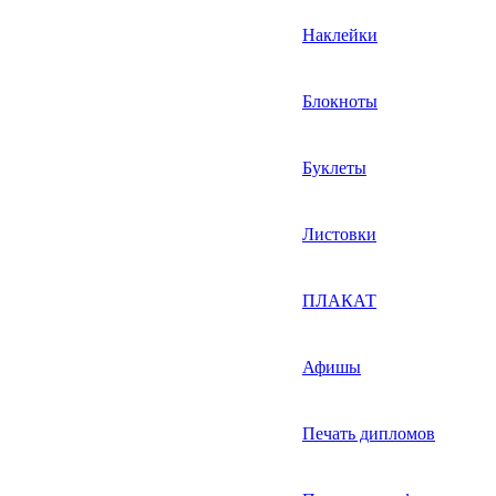
Наклейки
Блокноты
Буклеты
Листовки
ПЛАКАТ
Афишы
Печать дипломов